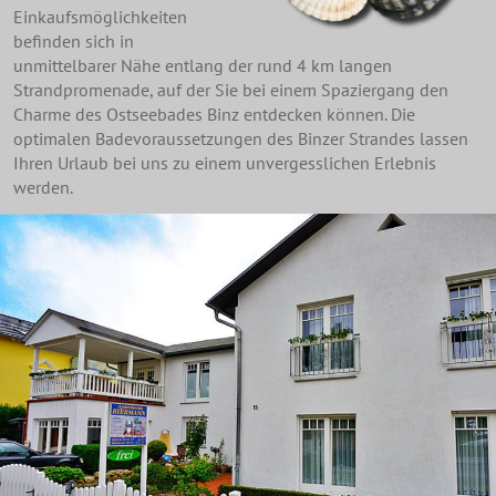
Einkaufsmöglichkeiten
befinden sich in
unmittelbarer Nähe entlang der rund 4 km langen
Strandpromenade, auf der Sie bei einem Spaziergang den
Charme des Ostseebades Binz entdecken können. Die
optimalen Badevoraussetzungen des Binzer Strandes lassen
Ihren Urlaub bei uns zu einem unvergesslichen Erlebnis
werden.