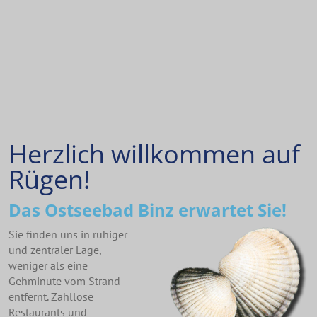
Herzlich willkommen auf
Rügen!
Das Ostseebad Binz erwartet Sie!
Sie finden uns in ruhiger
und zentraler Lage,
weniger als eine
Gehminute vom Strand
entfernt. Zahllose
Restaurants und